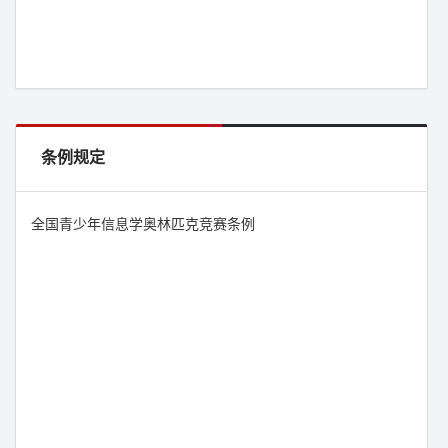
条例规定
全国青少年信息学奥林匹克竞赛条例