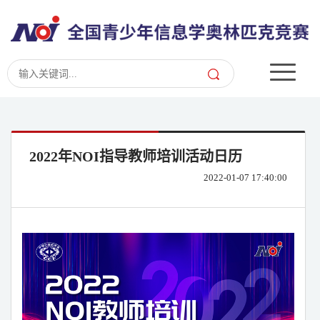
2022年NOI指导教师培训活动日历
2022-01-07 17:40:00