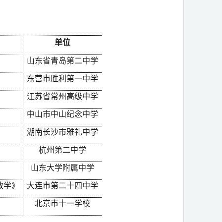
单位
山东省青岛第二中学
东营市胜利第一中学
江苏省常州高级中学
中山市中山纪念中学
湖南长沙市雅礼中学
杭州第二中学
山东大学附属中学
教学》
大连市第二十四中学
》
北京市十一学校