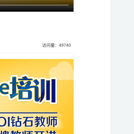
》
访问量：49740