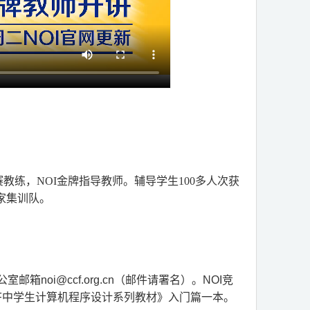
教练，NOI金牌指导教师。辅导学生100多人次获
国家集训队。
noi@ccf.org.cn（邮件请署名）。NOI竞
F中学生计算机程序设计系列教材》入门篇一本。