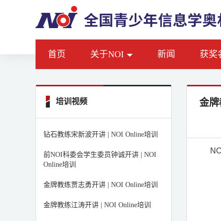
首页
关于NOI
新闻
获奖
培训视频
金牌教
钻石教练宋新波开讲 | NOI Online培训
N
前NOI科委会学生委员钟诚开讲 | NOI
Online培训
金牌教练贾志勇开讲 | NOI Online培训
金牌教练江涛开讲 | NOI Online培训