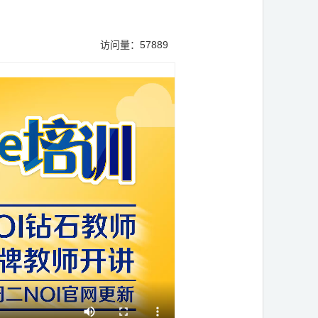
》
访问量：57889