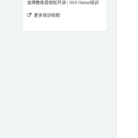
金牌教练周祖松开讲 | NOI Online培训
更多培训视频