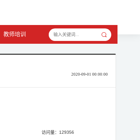
教师培训
2020-09-01 00:00:00
》
访问量：129356