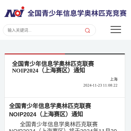
全国青少年信息学奥林匹克联赛
NOIP2024（上海赛区）通知
上海
2024-11-23 11:08:22
全国青少年信息学奥林匹克联赛
NOIP2024（上海赛区）通知
全国青少年信息学奥林匹克联赛