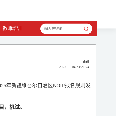
教师培训
新疆
2025-11-04 23:21:24
025
年新疆维吾尔自治区
NOIP
报名规则发
目，机试。