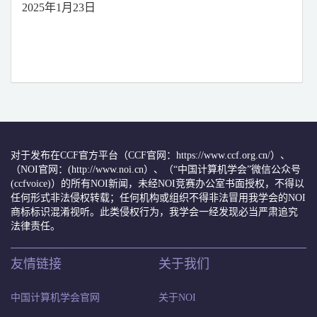
2025
年
1
月
23
日
对于发布在CCF官方平台（CCF官网：https://www.ccf.org.cn/）、
（NOI官网：(http://www.noi.cn）、（“中国计算机学会”微信公众号
(ccfvoice)）的所有NOI新闻，未经NOI竞赛办公室书面授权，不得以
任何形式非法侵权转载；任何机构或组织不得非法冒用我学会的NOI
商标标识混淆视听。此类侵权行为，我学会一经发现必当严肃追究
法律责任。
友情链接
关于我们
中国计算机学会官网
关于NOI