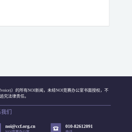
众号(ccfvoice)）的所有NOI新闻，未经NOI竞赛办公室书面授权，不
肃追究法律责任。
系我们
noi@ccf.org.cn
010-82612091