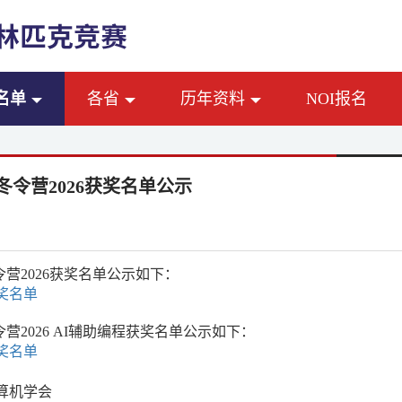
名单
各省
历年资料
NOI报名
I冬令营2026获奖名单公示
令营
2026
获奖名单公示如下：
奖名单
令营
2026 AI
辅助编程获
奖名单公示如下：
奖名单
算机学会