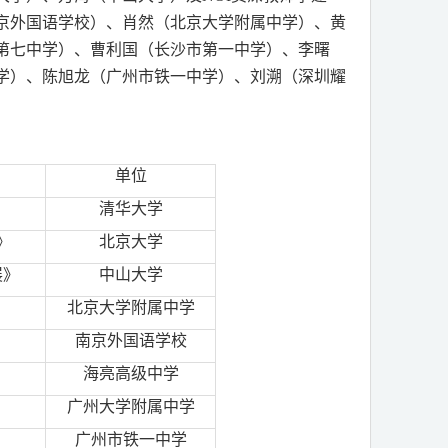
京外国语学校）、肖然（北京大学附属中学）、黄
第七中学）、曹利国（长沙市第一中学）、李曙
学）、陈旭龙（广州市铁一中学）、刘溯（深圳耀
单位
清华大学
》
北京大学
展》
中山大学
北京大学附属中学
南京外国语学校
海亮高级中学
广州大学附属中学
广州市铁一中学