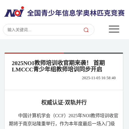
2025NOI教师培训收官期来袭！ 首期
LMCCC青少年组教师培训同步开启
2025-11-05 16:58:40
权威认证
·
双轨并行
中国计算机学会（
CCF
）
2025
年
NOI
教师培训收官
期将于南京站隆重举行，作为本年度最后一场入门级