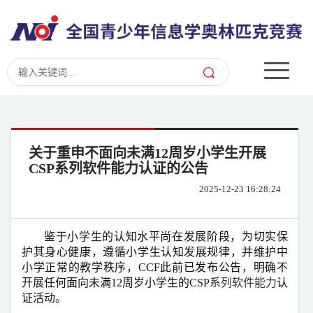
关于重申不面向未满12周岁小学生开展
CSP系列软件能力认证的公告
2025-12-23 16:28:24
鉴于小学生的认知水平尚在发展阶段，为切实保
护其身心健康，遵循小学生认知发展规律，并维护中
小学正常的教学秩序，
CCF
此前已发布公告，明确不
开展任何面向未满
12
周岁小学生的
CSP
系列软件能力
认
证活动。