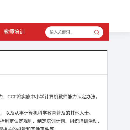
教师培训
力，
CCF
将实施中小学计算机教师能力认定办法，
师，以及从事计算机科学教育普及的其他人士。
包括制定认定规则、制定培训计划、组织培训活动、
理相关的投诉和其他事件等。