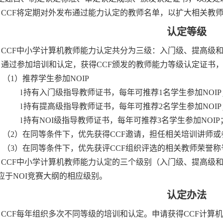
、
CCF
将定期对外发布通过能力认定的教师名单，以扩大相关教
认定等级
、
CCF
中小学计算机教师能力认定共分为三级：入门级、提高级
、通过参加培训和认定，获得
CCF
颁发的教师能力等级认定证书
（1）
推荐学生参加
NOIP
l
持有入门级指导教师证书，每年可推荐
1
名学生参加
NOIP
l
持有提高级指导教师证书，每年可推荐
2
名学生参加
NOIP
l
持有
NOI
级指导教师证书，每年可推荐
3
名学生参加
NOIP
（2）
在同等条件下，优先获得
CCF
邀请，担任相关培训讲师或
（3）
在同等条件下，优先获评
CCF
组织评选的相关教师荣誉称
、
CCF
中小学计算机教师能力认定的三个级别（入门级、提高级
应于
NOI
竞赛大纲的相应级别。
认定办法
、
CCF
每年组织多次不同等级的培训和认定。申请获得
CCF
计算