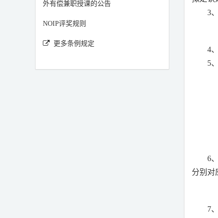
外有偿兼职授课的公告
3
NOIP评奖规则
更多条例规定
4
5
6
分别对
7