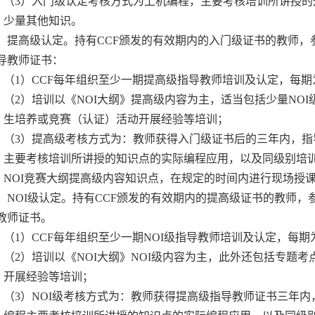
（3）
入门级认定考核方式为上机编程，主要考核培训所讲授的
少量其他知识。
、提高级认定。持有
CCF
颁发的有效期内的入门级证书的教师，
导教师证书：
（1）
CCF
每年组织至少一期提高级指导教师培训及认定，每期
（2）
培训以《
NOI
大纲》提高级内容为主，适当包括少量
NOI
生培养或竞赛（认证）活动开展经验等培训；
（3）
提高级考核方式为：教师获得入门级证书后的三年内，指
主要考核培训所讲授的知识点的实际编程应用，以及同级别培
NOI
竞赛大纲提高级内容知识点，在规定的时间内进行现场授
、
NOI
级认定。持有
CCF
颁发的有效期内的提高级证书的教师，
教师证书。
（1）
CCF
每年组织至少一期
NOI
级指导教师培训及认定，每期
（2）
培训以《
NOI
大纲》
NOI
级内容为主，此外还包括专题考
开展经验等培训；
（3）
NOI
级考核方式为：教师获得提高级指导教师证书三年内