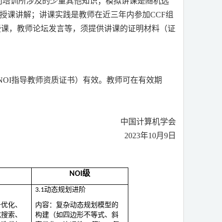
别培训所涉及的少量其他知识；模拟讲课是随机选
授课讲解；讲课实践是教师在近三年内参加
CCF
组
授课，教师论坛发言等，须提供讲课的证明材料（证
NOI
指导教师资质证书）有效。教师可在有效期
中国计算机学会
2023
年
10
月
9
日
级
NOI
动态规划进阶
3.1
条优化、
内容：
复杂动态规划模型的
式搜索、
构建（如四边形不等式、斜