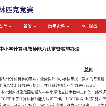
名单
各省
历年资料
NOI报名
F中小学计算机教师能力认定暨实施办法
总则
推动计算机科学的普及，全面提升中小学信息技术教师的专业能
学信息技术教师进行培训，并且对教师专业能力进行认定。
、本计划的对象范围包括从事中小学信息技术教学工作的一线教
、
CCF
中小学计算机教师能力认定工作，由
CCF
负责组织实施，
定题目、制定认定标准、审定认定成绩、颁发认定证书，以及处