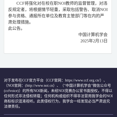
CCF
将强化对在校在职
NOI
教师的监督管理，对违
反规定者，将根据情节轻重，采取包括警告、取消
NOI
参与资格、通报所在单位及教育主管部门等在内的严
肃处理措施。
此公告。
中国计算机学会
2025
年
2
月
13
日
对于发布在CCF官方平台（CCF官网：https://www.ccf.org.cn/）、
（NOI官网：(http://www.noi.cn）、（“中国计算机学会”微信公众号
(ccfvoice)）的所有NOI新闻，未经NOI竞赛办公室书面授权，不得以
任何形式非法侵权转载；任何机构或组织不得非法冒用我学会的NOI
商标标识混淆视听。此类侵权行为，我学会一经发现必当严肃追究
法律责任。